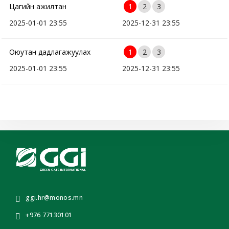
Цагийн ажилтан
1
2
3
2025-01-01 23:55
2025-12-31 23:55
Оюутан дадлагажуулах
1
2
3
2025-01-01 23:55
2025-12-31 23:55
ggi.hr@monos.mn
+976 77130101