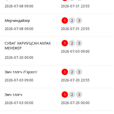
2026-07-08 09:00
2026-07-31 23:55
Мерчиндайзер
1
2
3
2026-07-08 09:00
2026-07-31 23:55
СУВАГ ХАРИУЦСАН АХЛАХ
1
2
3
МЕНЕЖЕР
2026-07-03 09:00
2026-07-20 00:00
Эмч төлөөлөгч /Гэрээт/
1
2
3
2026-07-03 09:00
2026-07-20 23:55
Эмч төлөөлөгч
1
2
3
2026-07-03 00:00
2026-07-20 00:00